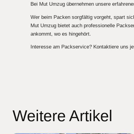
Bei Mut Umzug übernehmen unsere erfahrenen 
Wer beim Packen sorgfältig vorgeht, spart si
Mut Umzug bietet auch professionelle Packser
ankommt, wo es hingehört.
Interesse am Packservice? Kontaktiere uns jet
Weitere Artikel