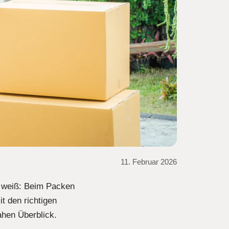
11. Februar 2026
, weiß: Beim Packen
t den richtigen
ahen Überblick.