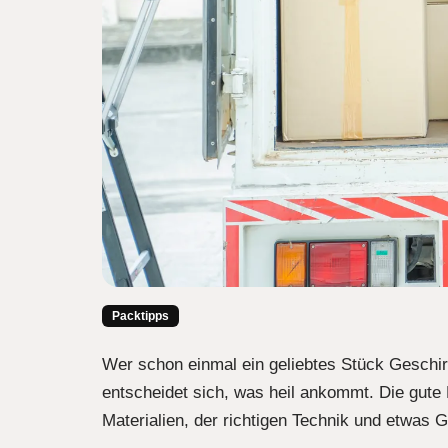
Packtipps
Wer schon einmal ein geliebtes Stück Geschir
entscheidet sich, was heil ankommt. Die gute 
Materialien, der richtigen Technik und etwas 