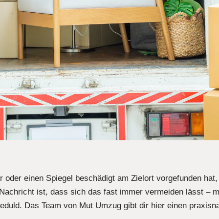
r oder einen Spiegel beschädigt am Zielort vorgefunden hat
Nachricht ist, dass sich das fast immer vermeiden lässt – mi
Geduld. Das Team von Mut Umzug gibt dir hier einen praxisn